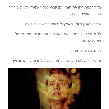
צריך לפנות להן את הזמן, זמן קבוע ככל האפשר, ולא לאכול רק
כשכבר גוועים ברעב,
וצריך להשקיע זמן, מאמץ ואנרגיות בבישול ובאכילה
על מנת לקבל בחזרה את האנרגיות והחומרים המזינים של
האוכל לגופנו.
כך זה גם עם כתיבה.
זה לא בריא להדחיק את הכתיבה שלנו ולחכות עד שנתפוצץ