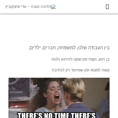
ילוג
תפריט
תוכן
ראשי
Post
navigation
בין העבודה שלנו, למשפחה, חברים, ילדים,
בן הזוג, וקצת זמן שקט להירגע ולנוח
קשה למצוא זמן שמיועד רק לכתיבה