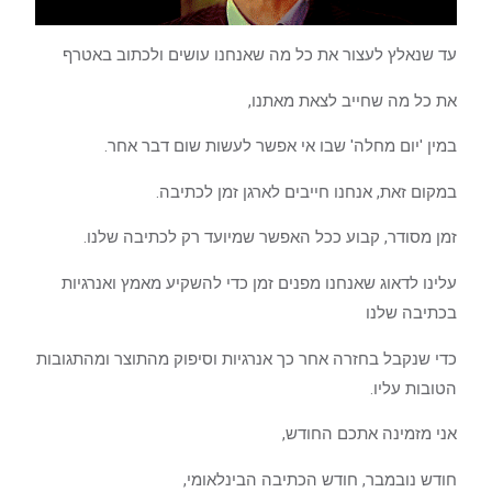
עד שנאלץ לעצור את כל מה שאנחנו עושים ולכתוב באטרף
את כל מה שחייב לצאת מאתנו,
במין 'יום מחלה' שבו אי אפשר לעשות שום דבר אחר.
במקום זאת, אנחנו חייבים לארגן זמן לכתיבה.
זמן מסודר, קבוע ככל האפשר שמיועד רק לכתיבה שלנו.
עלינו לדאוג שאנחנו מפנים זמן כדי להשקיע מאמץ ואנרגיות
בכתיבה שלנו
כדי שנקבל בחזרה אחר כך אנרגיות וסיפוק מהתוצר ומהתגובות
הטובות עליו.
אני מזמינה אתכם החודש,
חודש נובמבר, חודש הכתיבה הבינלאומי,