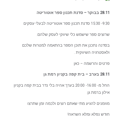
28.11 בבוקר – סדנת תכנון ספר אוטוריטה
9:30- 15:30
סדנת תכנון ספר אוטוריטה
לבעלי עסקים
שרוצים ספר שישמש כלי שיווקי לעסק שלהם.
בסדנה נתכנן את תוכן הספר בהתאמה למטרות שלכם
ולאסטרגיה השיווקית .
פרטים והרשמה – כאן
28.11 בערב – בית קפה בקניון רמת גן
החל מ- 16:00- 20:00 בערך אהיה בלי נדר בבית קפה בקניון
אילון ברמת גן.
מוזמנים להגיע מתי שאתם רוצים ולכמה זמן שתרצו
חודש נפלא ומלא השראה!