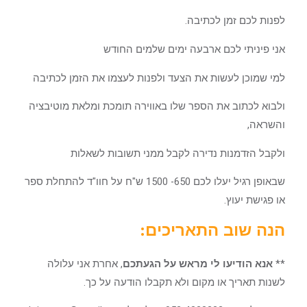
לפנות לכם זמן לכתיבה.
אני פיניתי לכם ארבעה ימים שלמים החודש
למי שמוכן לעשות את הצעד ולפנות לעצמו את הזמן לכתיבה
ולבוא לכתוב את הספר שלו באווירה תומכת ומלאת מוטיבציה
והשראה,
ולקבל הזדמנות נדירה לקבל ממני תשובות לשאלות
שבאופן רגיל יעלו לכם 650- 1500 ש"ח על חוו"ד להתחלת ספר
או פגישת יעוץ.
הנה שוב התאריכים:
**
אנא הודיעו לי מראש על הגעתכם
, אחרת אני עלולה
לשנות תאריך או מקום ולא תקבלו הודעה על כך.