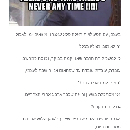
בעצם, עם הפעילויות האלה פלא שאנחנו מוצאים זמן לאכול.
זה לא מובן מאליו בכלל.
לי למשל קורה הרבה שאני קמה בבוקר, נכנסת למחשב,
עובדת, עובדת, עובדת עד שפתאום אני חושבת לעצמי,
"הממ…למה אני רעבה?"
ואז מסתכלת בשעון ורואה שכבר ארבע אחרי הצהריים…
גם לכם זה קרה?
ואנחנו יודעים שזה לא בריא. שצריך לארגן שלוש ארוחות
מסודרות ביום,