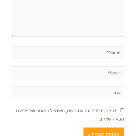
Name*
Email*
אתר
שמור בדפדפן זה את השם, האימייל והאתר שלי לפעם
הבאה שאגיב.