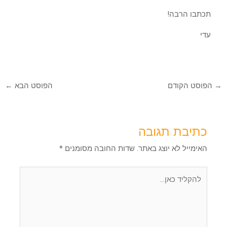
תכתבו הרבה!
עדי
→
הפוסט הקודם
הפוסט הבא
←
כתיבת תגובה
האימייל לא יוצג באתר.
שדות החובה מסומנים
*
להקליד
כאן...