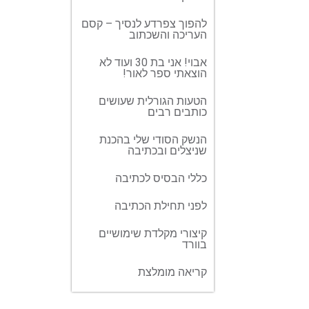
להפוך צפרדע לנסיך – קסם
העריכה והשכתוב
אבוי! אני בת 30 ועוד לא
הוצאתי ספר לאור!
הטעות הגורלית שעושים
כותבים רבים
הנשק הסודי שלי בהכנת
שניצלים ובכתיבה
כללי הבסיס לכתיבה
לפני תחילת הכתיבה
קיצורי מקלדת שימושיים
בוורד
קריאה מומלצת