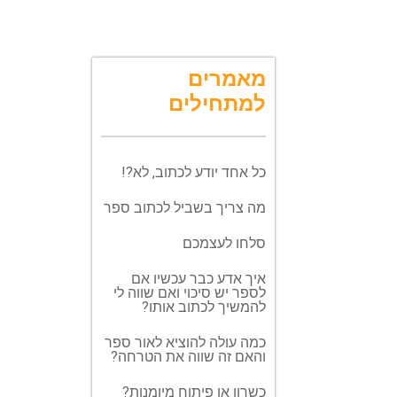
מאמרים
למתחילים
כל אחד יודע לכתוב, לא?!
מה צריך בשביל לכתוב ספר
סלחו לעצמכם
איך אדע כבר עכשיו אם
לספר יש סיכוי ואם שווה לי
להמשיך לכתוב אותו?
כמה עולה להוציא לאור ספר
והאם זה שווה את הטרחה?
כשרון או פיתוח מיומנות?