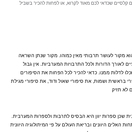
קלסיים שכדאי לכם מאוד לקרוא, או לפחות להכיר בשביל
 הוא מקור לעושר תרבותי מאין כמוהו. מקור שנתן השראה
ים לאורך הדורות ולכל התרבויות המערביות. אין גבול
לו לדלות ממנו. כדאי להכיר לכל הפחות את הסיפורים
 בראשית ושמות, את סיפורי שאול ודוד, את סיפורי מגילת
 לא תזיק
ונית שכן ספרות יוון היא הבסיס לתרבות ולספרות המערבית.
 האלים היוונים ובריאת העולם על פי המיתולוגיה היוונית