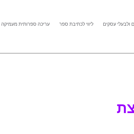
 ולבעלי עסקים
ליווי לכתיבת ספר
עריכה ספרותית מעמיקה
צת