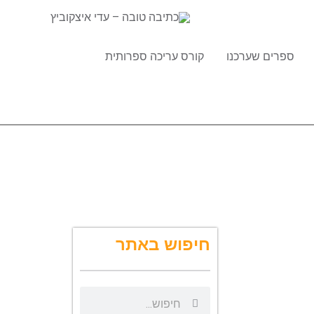
ספרים שערכנו
קורס עריכה ספרותית
חיפוש באתר
ח
ח