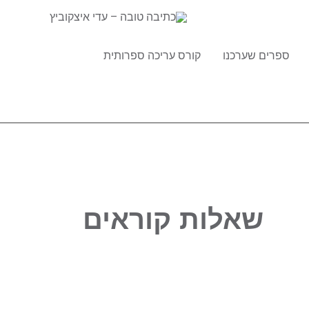
ספרים שערכנו
קורס עריכה ספרותית
שאלות קוראים