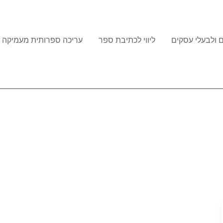
 ולבעלי עסקים
ליווי לכתיבת ספר
עריכה ספרותית מעמיקה