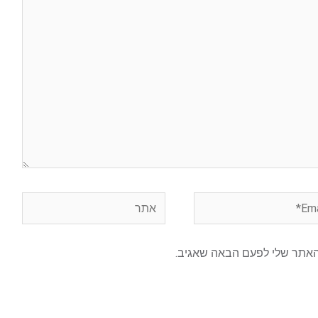
E
אתר
האתר שלי לפעם הבאה שאגיב.