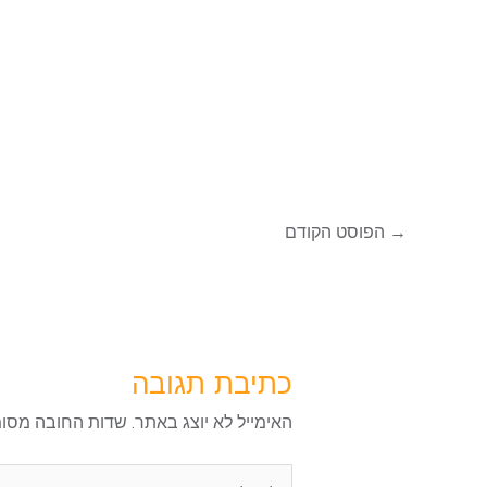
→
הפוסט הקודם
כתיבת תגובה
האימייל לא יוצג באתר.
שדות החובה מסו
להקליד