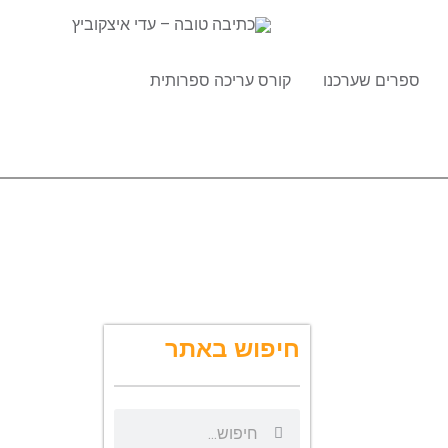
ספרים שערכנו
קורס עריכה ספרותית
חיפוש באתר
ח
ח