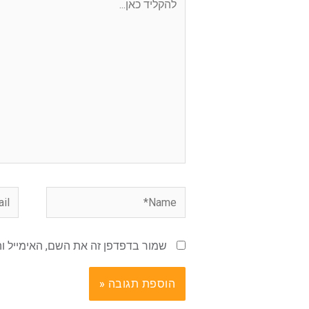
כאן...
mail*
Name*
שמור בדפדפן זה את השם, האימייל ו