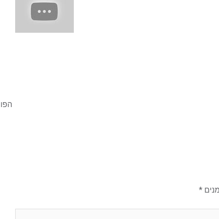
הפו
מנים
*