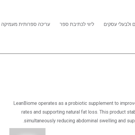
 ולבעלי עסקים
ליווי לכתיבת ספר
עריכה ספרותית מעמיקה
LeanBiome
operates as a probiotic supplement to improve
rates and supporting natural fat loss. This product st
simultaneously reducing abdominal swelling and suppr