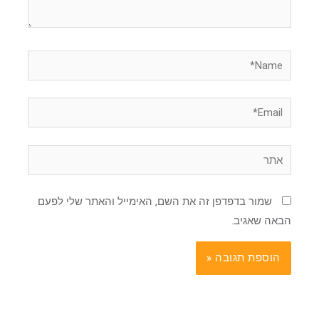
Name*
Email*
אתר
שמור בדפדפן זה את השם, האימייל והאתר שלי לפעם
הבאה שאגיב.