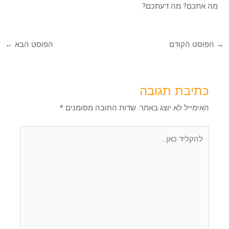
מה אתכם? מה דעתכם?
→
הפוסט הקודם
הפוסט הבא
←
כתיבת תגובה
האימייל לא יוצג באתר.
שדות החובה מסומנים
*
להקליד
כאן...